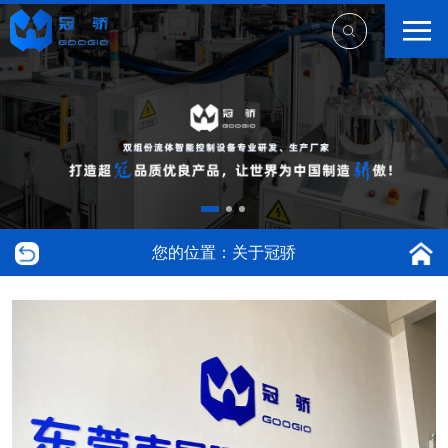
您的位置：关于冠骄