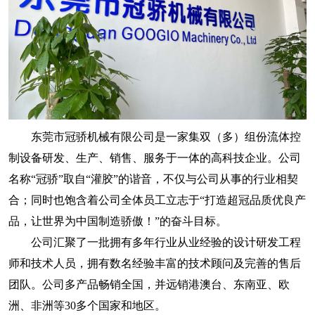
东莞市冠骄机械有限公司是一家集双（多）组份流体控
制设备研发、生产、销售、服务于一体的高科技企业。公司
名称“冠骄”取自“灌胶”的谐音，不仅与公司从事的行业相契
合；同时也饱含着公司全体员工立志于“打造超冠品质优良产
品，让世界为中国制造骄傲！”的奋斗目标。
公司汇聚了一批拥有多年行业从业经验的设计研发工程
师和技术人员，拥有数名经验丰富的技术顾问及完善的售后
团队。公司多产品畅销全国，并远销港澳台、东南亚、欧
洲、非洲等30多个国家和地区。