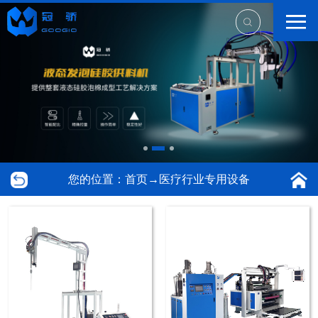
您的位置：
首页
→
医疗行业专用设备