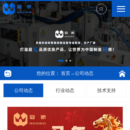
您的位置：
首页
→
公司动态
公司动态
行业动态
技术支持