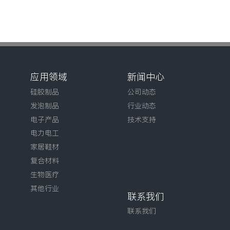
应用领域
新闻中心
硅胶制品
公司动态
发泡制品
行业动态
电子产品
技术支持
电力电工
家居鞋材
复合材料
生物医疗
其他行业
联系我们
联系我们