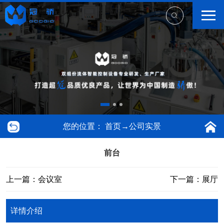
您的位置：
首页
→
公司实景
前台
上一篇：会议室
下一篇：展厅
详情介绍