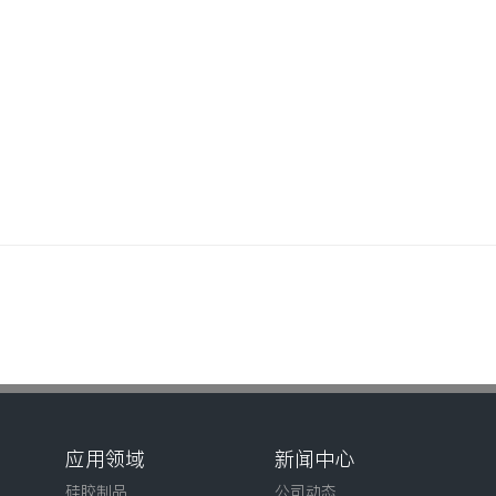
应用领域
新闻中心
硅胶制品
公司动态