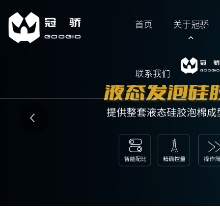
首页
关于冠骄
联系我们
