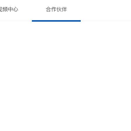
视频中心
合作伙伴