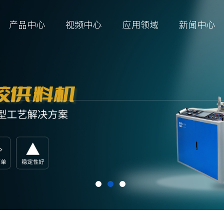
产品中心
视频中心
应用领域
新闻中心