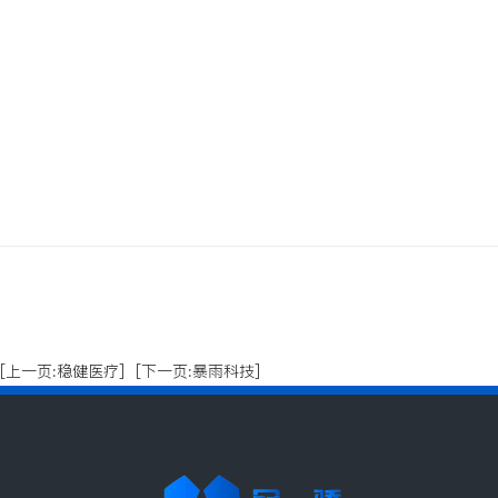
[上一页:稳健医疗]
[下一页:暴雨科技]