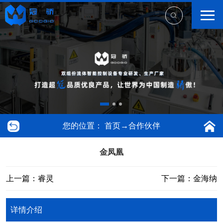
您的位置：
首页
→
合作伙伴
金凤凰
上一篇：睿灵
下一篇：金海纳
详情介绍