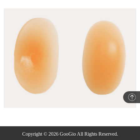
Copyright © 2026 GooGio All Rights Reserved.