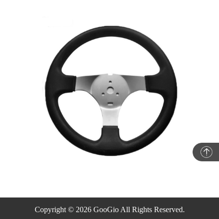
Copyright © 2026 GooGio All Rights Reserved.