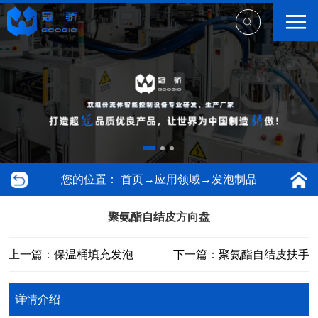
您的位置：
首页
→
应用领域
→
发泡制品
聚氨酯自结皮方向盘
上一篇：保温桶填充发泡
下一篇：聚氨酯自结皮扶手
详情介绍