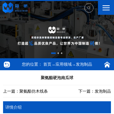
您的位置：
首页
→
应用领域
→
发泡制品
聚氨酯硬泡南瓜球
上一篇：聚氨酯仿木线条
下一篇：发泡制品
详情介绍