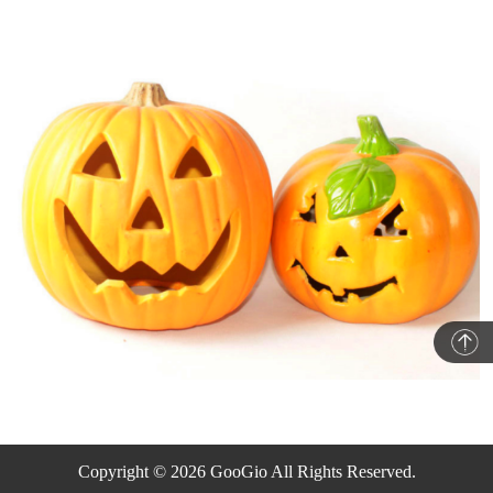
Copyright © 2026 GooGio All Rights Reserved.