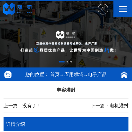
您的位置：
首页
→
应用领域
→
电子产品
电容灌封
上一篇：没有了！
下一篇：电机灌封
详情介绍