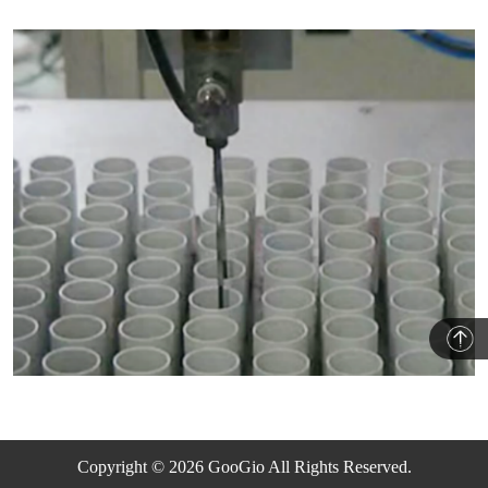
Copyright © 2026 GooGio All Rights Reserved.