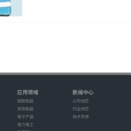
应用领域
新闻中心
硅胶制品
公司动态
发泡制品
行业动态
电子产品
技术支持
电力电工