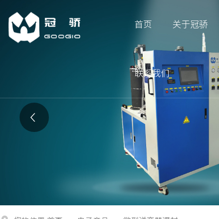
首页
关于冠骄
联系我们
