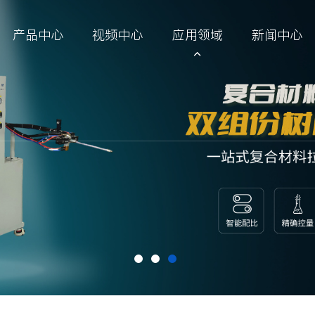
产品中心
视频中心
应用领域
新闻中心