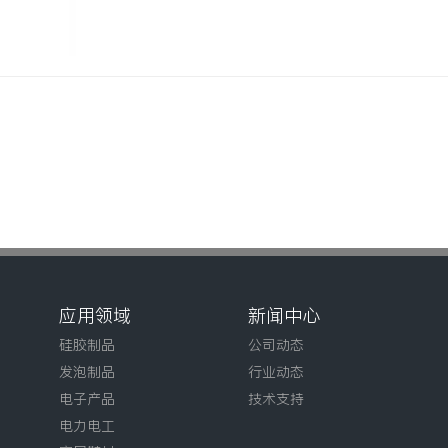
应用领域
新闻中心
硅胶制品
公司动态
发泡制品
行业动态
电子产品
技术支持
电力电工