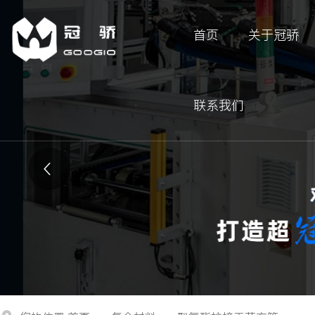
首页
关于冠骄
联系我们
