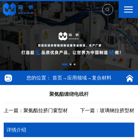
您的位置：
首页
→
应用领域
→
复合材料
聚氨酯缠绕电线杆
上一篇：聚氨酯拉挤门窗型材
下一篇：玻璃钢拉挤型材
详情介绍