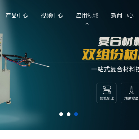
产品中心
视频中心
应用领域
新闻中心