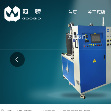
首页
关于冠骄
联系我们
