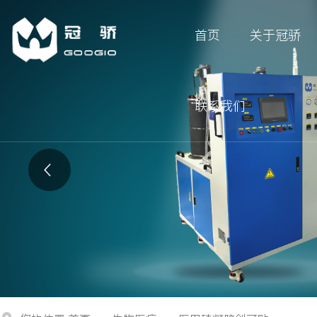
首页
关于冠骄
联系我们
