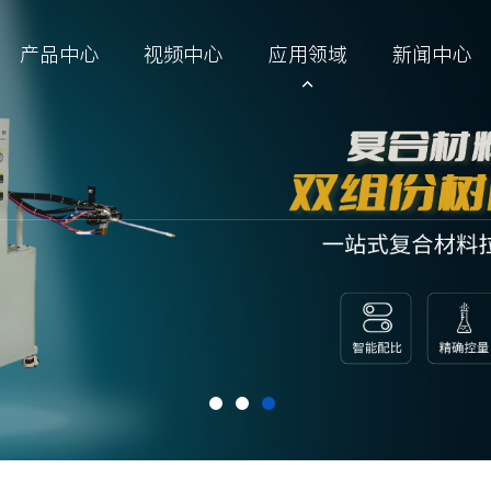
产品中心
视频中心
应用领域
新闻中心