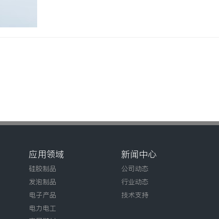
应用领域
新闻中心
硅胶制品
公司动态
发泡制品
行业动态
电子产品
技术支持
电力电工