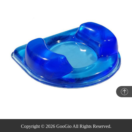
Copyright © 2026 GooGio All Rights Reserved.