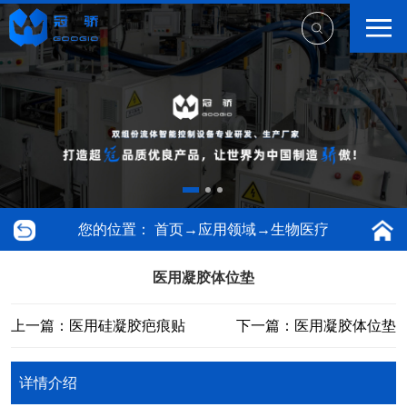
您的位置：
首页
→
应用领域
→
生物医疗
医用凝胶体位垫
上一篇：医用硅凝胶疤痕贴
下一篇：医用凝胶体位垫
详情介绍