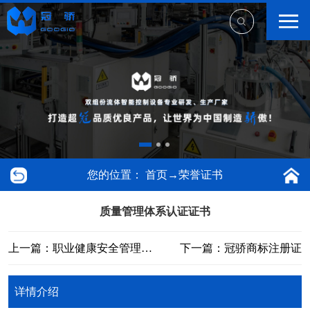
您的位置：
首页
→
荣誉证书
质量管理体系认证证书
上一篇：职业健康安全管理体系认证证书
下一篇：冠骄商标注册证
详情介绍