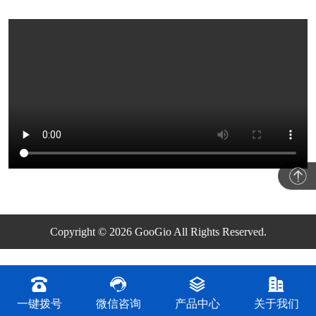
Copyright © 2026 GooGio All Rights Reserved.
一键拨号
微信咨询
产品中心
关于我们