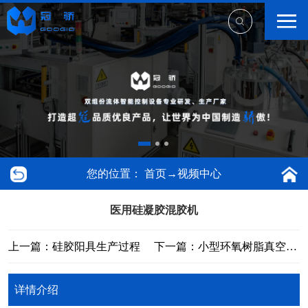
您的位置：
首页
→
视频中心
医用硅凝胶混胶机
上一篇：硅胶阳具生产过程
下一篇：小型环氧树脂真空灌胶机
详情介绍