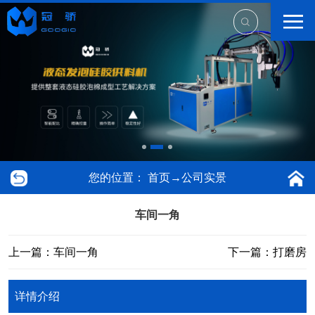
您的位置：
首页
→
公司实景
车间一角
上一篇：车间一角
下一篇：打磨房
详情介绍