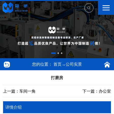
您的位置：
首页
→
公司实景
打磨房
上一篇：车间一角
下一篇：办公室
详情介绍