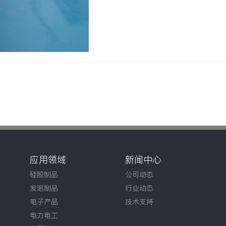
应用领域
新闻中心
硅胶制品
公司动态
发泡制品
行业动态
电子产品
技术支持
电力电工