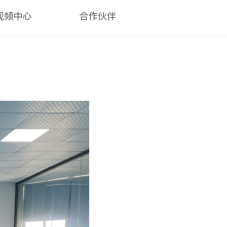
视频中心
合作伙伴