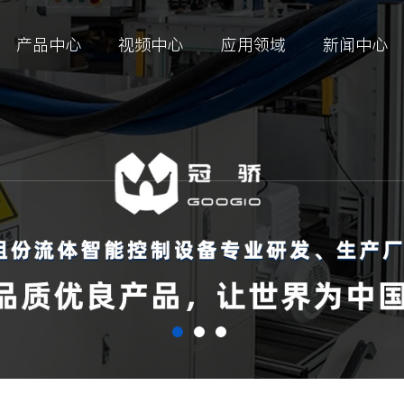
产品中心
视频中心
应用领域
新闻中心