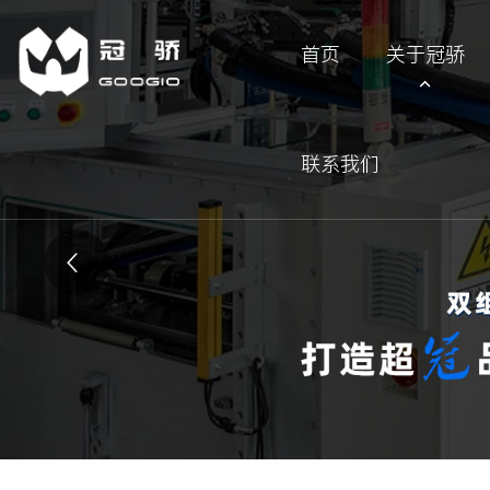
首页
关于冠骄
联系我们
