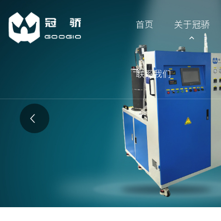
首页
关于冠骄
联系我们
