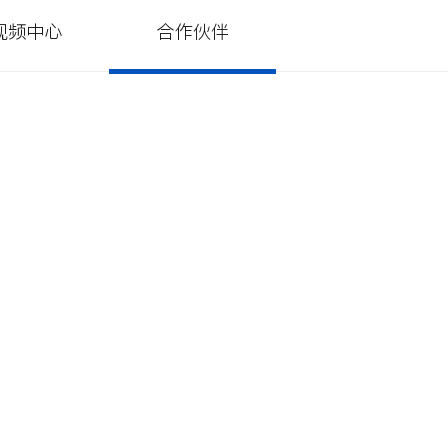
视频中心
合作伙伴