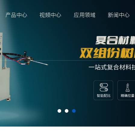
产品中心
视频中心
应用领域
新闻中心