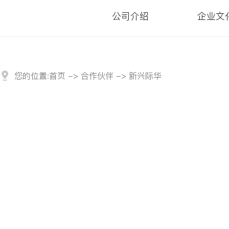
公司介绍
企业文
您的位置:
首页
->
合作伙伴
-> 新兴际华