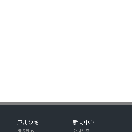
应用领域
新闻中心
硅胶制品
公司动态