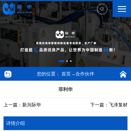
您的位置：
首页
→
合作伙伴
菲利华
上一篇：新兴际华
下一篇：飞泽复材
详情介绍