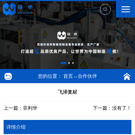
您的位置：
首页
→
合作伙伴
飞泽复材
上一篇：菲利华
下一篇：没有了！
详情介绍