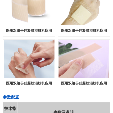
医用双组份硅凝胶混胶机应用
医用双组份硅凝胶混胶机应用
医用双组份硅凝胶混胶机应用
医用双组份硅凝胶混胶机应用
​参数配置
技术指
参数及说明