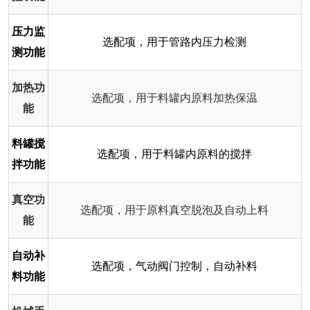
压力监
选配项，用于管路内压力检测
测功能
加热功
选配项，用于料罐内原料加热保温
能
料罐搅
选配项，用于料罐内原料的搅拌
拌功能
真空功
选配项，用于原料真空脱泡及自动上料
能
自动补
选配项，气动阀门控制，自动补料
料功能