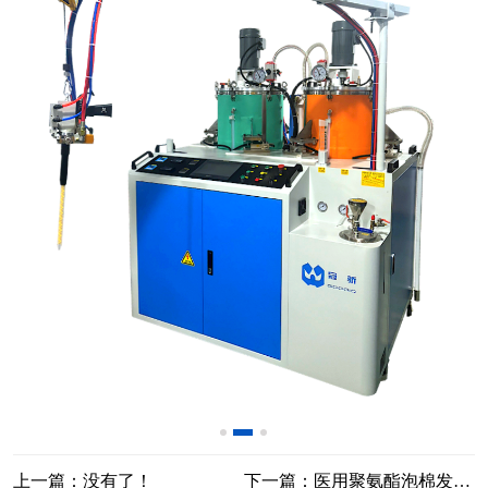
上一篇：没有了！
下一篇：医用聚氨酯泡棉发泡机