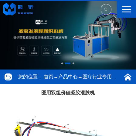
您的位置：
首页
→
产品中心
→
医疗行业专用设备
医用双组份硅凝胶混胶机