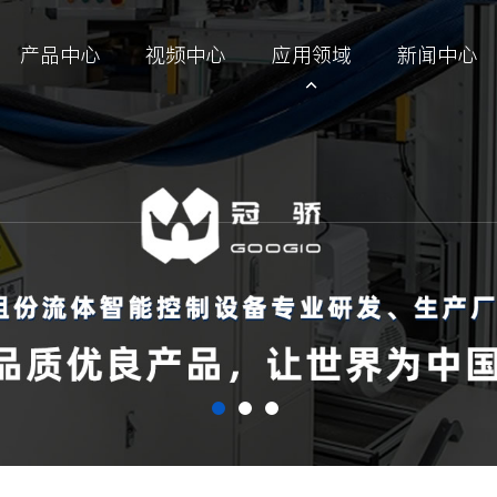
产品中心
视频中心
应用领域
新闻中心