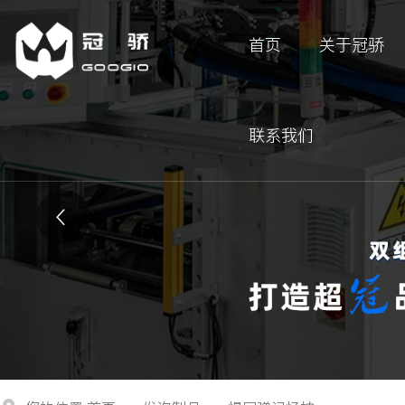
首页
关于冠骄
联系我们
