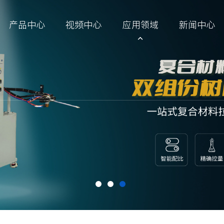
产品中心
视频中心
应用领域
新闻中心