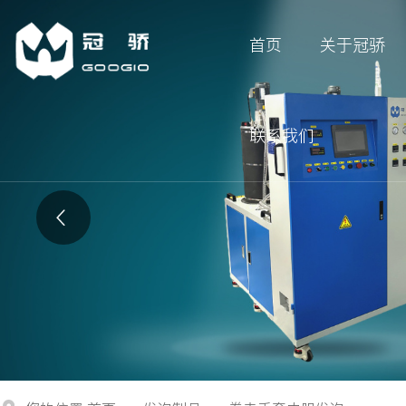
首页
关于冠骄
联系我们
