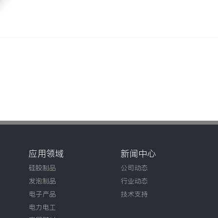
应用领域
新闻中心
硅胶制品
公司动态
发泡制品
行业动态
电子产品
技术支持
电力电工