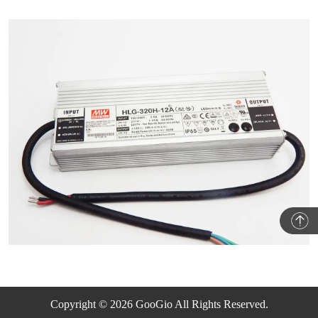
Copyright © 2026 GooGio All Rights Reserved.