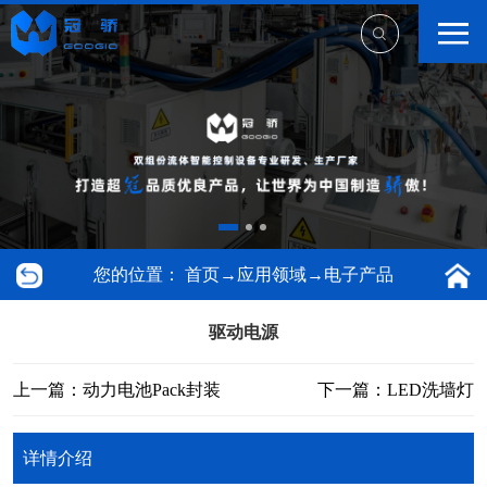
您的位置：
首页
→
应用领域
→
电子产品
驱动电源
上一篇：动力电池Pack封装
下一篇：LED洗墙灯
详情介绍