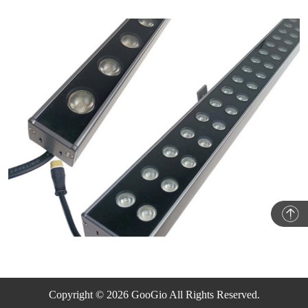
Copyright © 2026 GooGio All Rights Reserved.