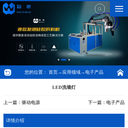
您的位置：
首页
→
应用领域
→
电子产品
LED洗墙灯
上一篇：驱动电源
下一篇：电子产品
详情介绍