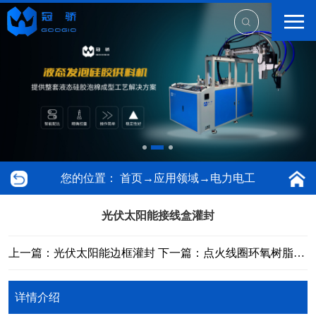
您的位置：
首页
→
应用领域
→
电力电工
光伏太阳能接线盒灌封
上一篇：光伏太阳能边框灌封
下一篇：点火线圈环氧树脂真空灌封
详情介绍