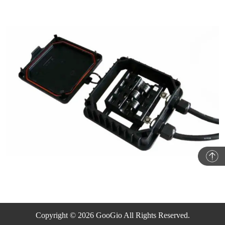
Copyright © 2026 GooGio All Rights Reserved.