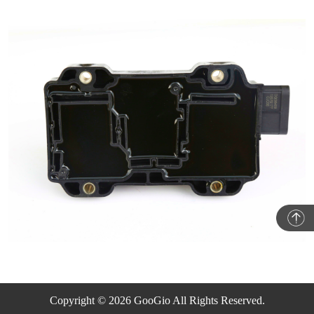
Copyright © 2026 GooGio All Rights Reserved.