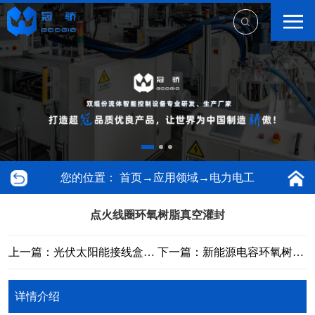
您的位置：
首页
→
应用领域
→
电力电工
点火线圈环氧树脂真空灌封
上一篇：光伏太阳能接线盒灌封
下一篇：新能源电容环氧树脂真空浇注
详情介绍