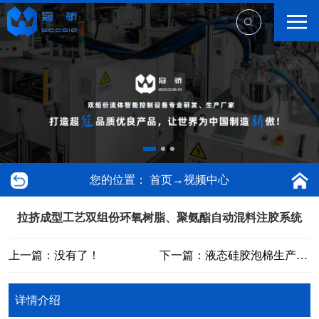
您的位置：
首页
→
视频中心
拉挤成型工艺双组份环氧树脂、聚氨酯自动混料注胶系统
上一篇：没有了！
下一篇：液态硅胶泡棉生产全套工艺流程视频
详情介绍