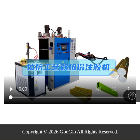
Copyright © 2026 GooGio All Rights Reserved.