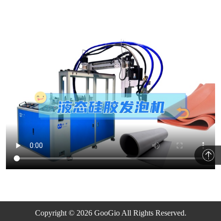
Copyright © 2026 GooGio All Rights Reserved.