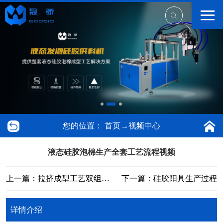
您的位置：
首页
→
视频中心
液态硅胶泡棉生产全套工艺流程视频
上一篇：拉挤成型工艺双组份环氧树脂、聚氨酯自动混料注胶系统
下一篇：硅胶阳具生产过程
详情介绍