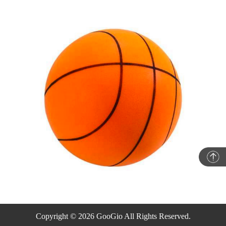
Copyright © 2026 GooGio All Rights Reserved.