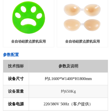
全自动硅胶点胶机应用
全自动硅胶点胶机应用
​参数配置
技术指标
参数及说明
设备尺寸
约L1600*W1400*H1800mm
设备重量
约650Kg
设备电源
220/380V 50Hz（客户提供）