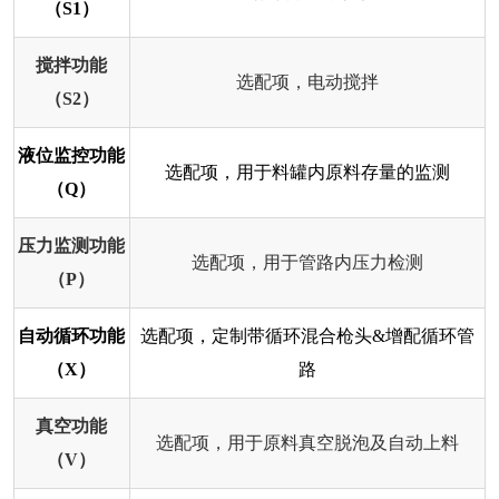
（S1）
搅拌功能
选配项，电动搅拌
（S2）
液位监控功能
选配项，用于料罐内原料存量的监测
（Q）
压力监测功能
选配项，用于管路内压力检测
（P）
自动循环功能
选配项，定制带循环混合枪头&增配循环管
（X）
路
真空功能
选配项，用于原料真空脱泡及自动上料
（V）