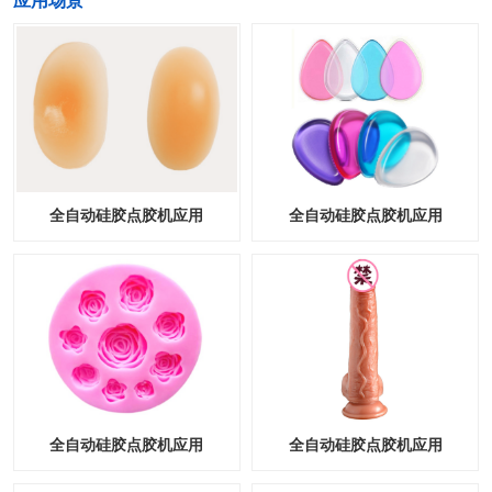
​应用场景
全自动硅胶点胶机应用
全自动硅胶点胶机应用
全自动硅胶点胶机应用
全自动硅胶点胶机应用