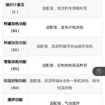
螺杆计量泵
选配项，填充料专用螺杆泵
（L）
料罐加热功能
选配项，发热片电加热
（H1）
料罐加热功能
选配项，双层料罐导热油循环加热
（H2）
管路加热功能
选配项，定制加热保温料管
（H3）
恒温控制功能
选配项，双层料罐&冷热一体机加热、制冷
（H4）
恒温控制
搅拌功能
选配项，气动搅拌