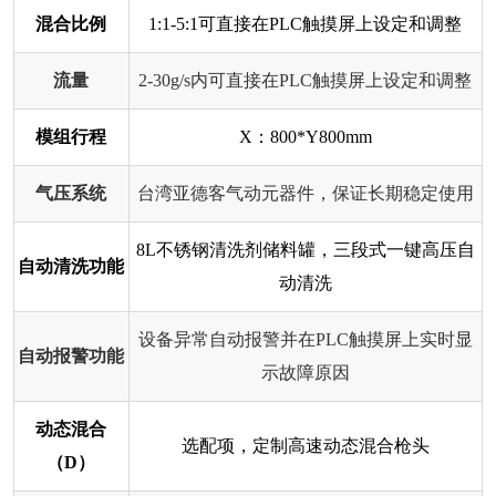
混合比例
1:1-5:1可直接在PLC触摸屏上设定和调整
流量
2-30g/s内可直接在PLC触摸屏上设定和调整
模组行程
X：800*Y800mm
气压系统
台湾亚德客气动元器件，保证长期稳定使用
8L不锈钢清洗剂储料罐，三段式一键高压自
自动清洗功能
动清洗
设备异常自动报警并在PLC触摸屏上实时显
自动报警功能
示故障原因
动态混合
选配项，定制高速动态混合枪头
（D）