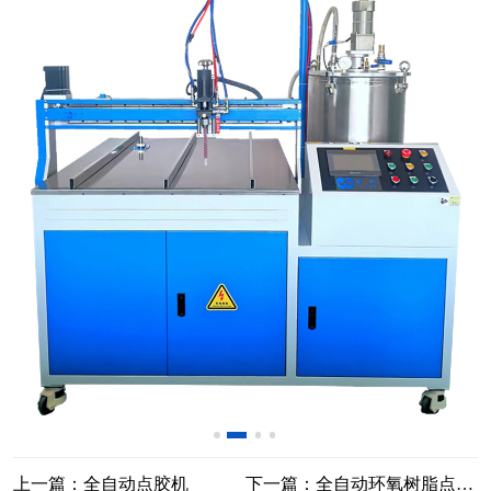
上一篇：全自动点胶机
下一篇：全自动环氧树脂点胶机