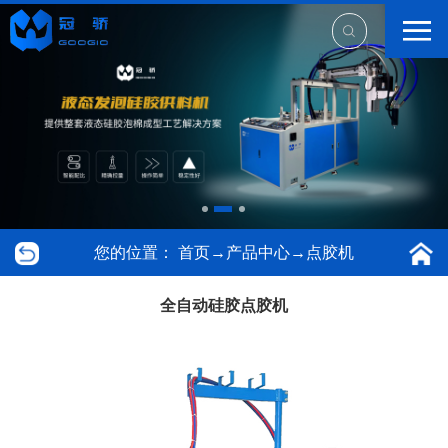
您的位置：
首页
→
产品中心
→
点胶机
全自动硅胶点胶机