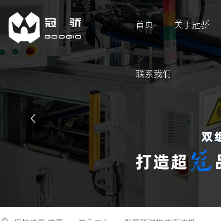
首页
关于冠骄
联系我们
