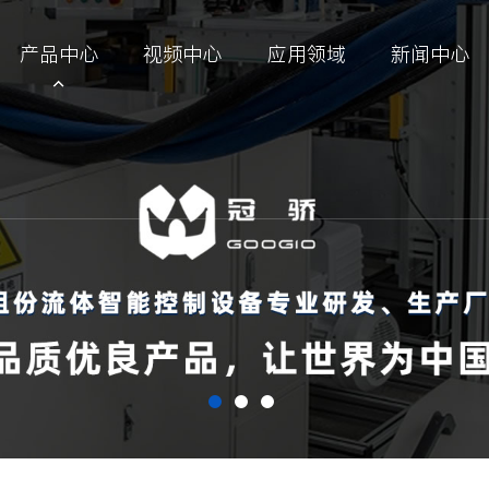
产品中心
视频中心
应用领域
新闻中心