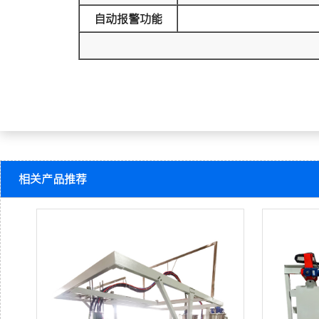
自动报警功能
相关产品推荐