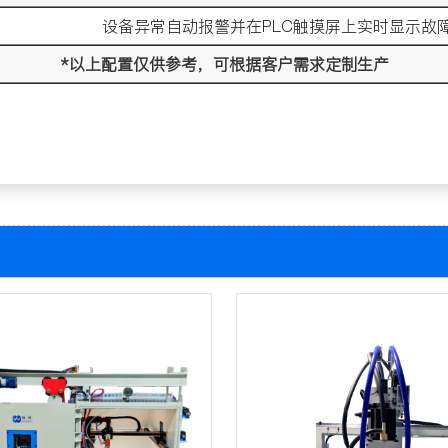
设备异常自动报警并在PLC触摸屏上实时显示故
*以上配置仅供参考，可根据客户需求定制生产