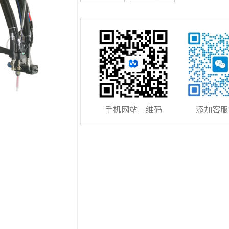
手机网站二维码
添加客服