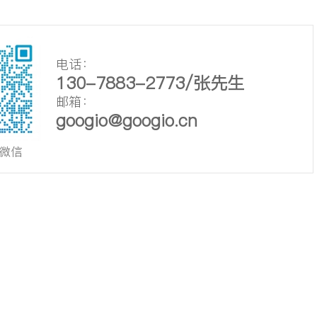
电话：
130-7883-2773/张先生
邮箱：
googio@googio.cn
微信