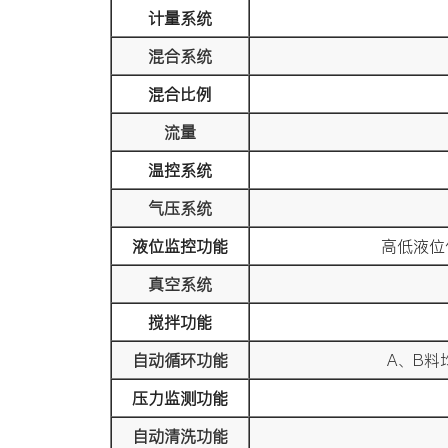
计量系统
混合系统
混合比例
流量
温控系统
气压系统
液位监控功能
高低液位
真空系统
搅拌功能
自动循环功能
A、B
压力监测功能
自动清洗功能