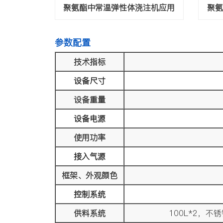
聚氨酯中常温弹性体浇注机应用
聚氨
参数配置
技术指标
设备尺寸
设备重量
设备电源
使用功率
接入气源
框架、外观颜色
控制系统
供料系统
100L*2，