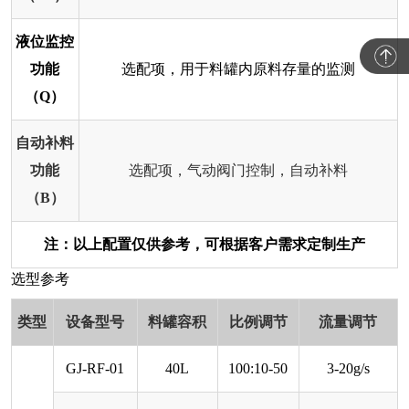
液位监控
功能
选配项，用于料罐内原料存量的监测
（Q）
自动补料
功能
选配项，气动阀门控制，自动补料
（B）
注：以上配置仅供参考，可根据客户需求定制生产
选型参考
类型
设备型号
料罐容积
比例调节
流量调节
GJ-RF-01
40L
100:10-50
3-20g/s