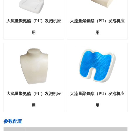
大流量聚氨酯（PU）发泡机应
大流量聚氨酯（PU）发泡机应
用
用
大流量聚氨酯（PU）发泡机应
大流量聚氨酯（PU）发泡机应
用
用
​参数配置