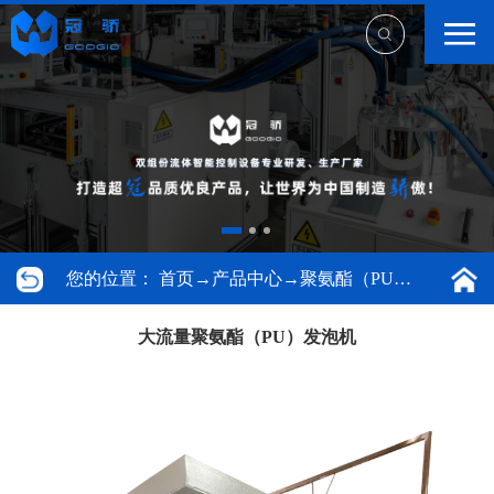
您的位置：
首页
→
产品中心
→
聚氨酯（PU）发泡机
大流量聚氨酯（PU）发泡机