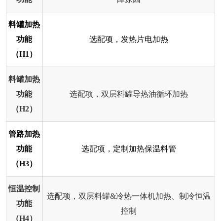
料罐加热
功能
选配项，发热片电加热
（H1）
料罐加热
功能
选配项，双层料罐导热油循环加热
（H2）
管路加热
功能
选配项，定制加热保温料管
（H3）
恒温控制
选配项，双层料罐&冷热一体机加热、制冷恒温
功能
控制
（H4）