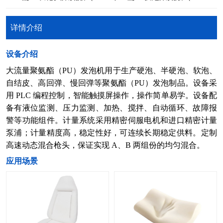
详情介绍
​设备介绍
大流量聚氨酯（PU）发泡机用于生产硬泡、半硬泡、软泡、
自结皮、高回弹、慢回弹等聚氨酯（PU）发泡制品。设备采
用 PLC 编程控制，智能触摸屏操作，操作简单易学。设备配
备有液位监测、压力监测、加热、搅拌、自动循环、故障报
警等功能组件。计量系统采用精密伺服电机和进口精密计量
泵浦；计量精度高，稳定性好，可连续长期稳定供料。定制
高速动态混合枪头，保证实现 A、B 两组份的均匀混合。
​应用场景