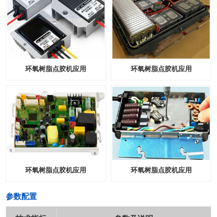
环氧树脂点胶机应用
环氧树脂点胶机应用
环氧树脂点胶机应用
环氧树脂点胶机应用
​参数配置