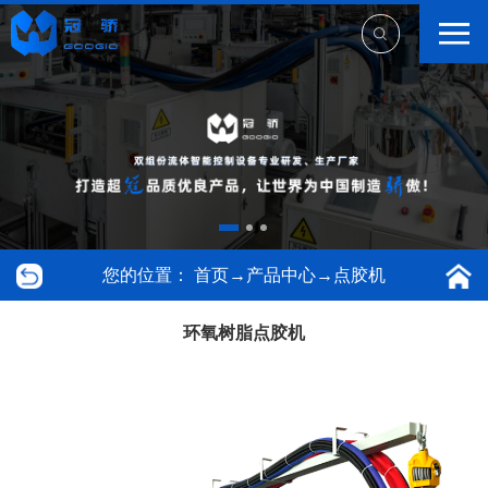
您的位置：
首页
→
产品中心
→
点胶机
环氧树脂点胶机