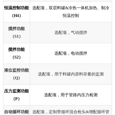
恒温控制功能
选配项，双层料罐&冷热一体机加热、制冷
（H4）
恒温控制
搅拌功能
选配项，气动搅拌
（S1）
搅拌功能
选配项，电动搅拌
（S2）
液位监控功能
选配项，用于料罐内原料存量的监测
（Q）
压力监测功能
选配项，用于管路内压力检测
（P）
自动循环功能
选配项，定制带循环混合枪头&增配循环管