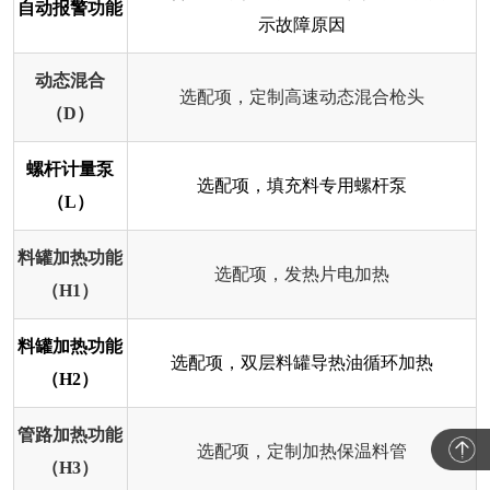
自动报警功能
示故障原因
动态混合
选配项，定制高速动态混合枪头
（D）
螺杆计量泵
选配项，填充料专用螺杆泵
（L）
料罐加热功能
选配项，发热片电加热
（H1）
料罐加热功能
选配项，双层料罐导热油循环加热
（H2）
管路加热功能
选配项，定制加热保温料管
（H3）