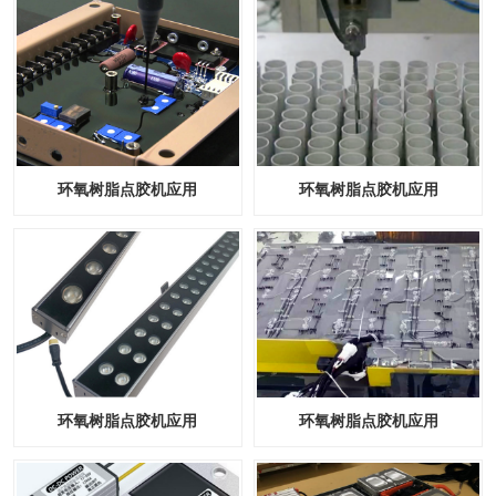
环氧树脂点胶机应用
环氧树脂点胶机应用
环氧树脂点胶机应用
环氧树脂点胶机应用