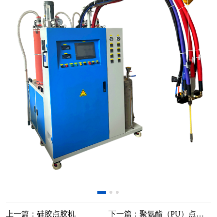
上一篇：硅胶点胶机
下一篇：聚氨酯（PU）点胶机