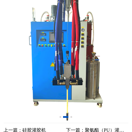
上一篇：硅胶灌胶机
下一篇：聚氨酯（PU）灌胶机