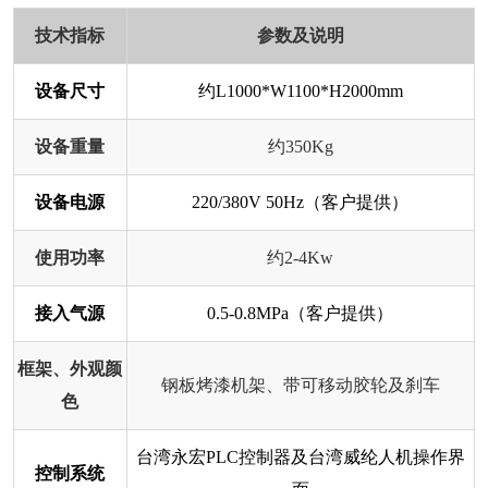
技术指标
参数及说明
设备尺寸
约L1000*W1100*H2000mm
设备重量
约350Kg
设备电源
220/380V 50Hz（客户提供）
使用功率
约2-4Kw
接入气源
0.5-0.8MPa（客户提供）
框架、外观颜
钢板烤漆机架、带可移动胶轮及刹车
色
台湾永宏PLC控制器及台湾威纶人机操作界
控制系统