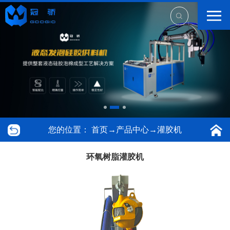
您的位置：
首页
→
产品中心
→
灌胶机
环氧树脂灌胶机