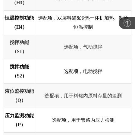
（H3）
恒温控制功能
选配项，双层料罐&冷热一体机加热、制冷
（H4）
恒温控制
搅拌功能
选配项，气动搅拌
（S1）
搅拌功能
选配项，电动搅拌
（S2）
液位监控功能
选配项，用于料罐内原料存量的监测
（Q）
压力监测功能
选配项，用于管路内压力检测
（P）