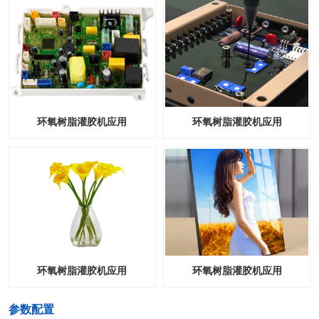
环氧树脂灌胶机应用
环氧树脂灌胶机应用
环氧树脂灌胶机应用
环氧树脂灌胶机应用
​参数配置