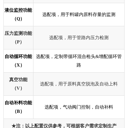
液位监控功能
选配项，用于料罐内原料存量的监测
（Q）
压力监测功能
选配项，用于管路内压力检测
（P）
自动循环功能
选配项，定制带循环混合枪头&增配循环管
（X）
路
真空功能
选配项，用于原料真空脱泡及自动上料
（V）
自动补料功能
选配项，气动阀门控制，自动补料
（B）
★注：以上配置仅供参考，可根据客户需求定制生产