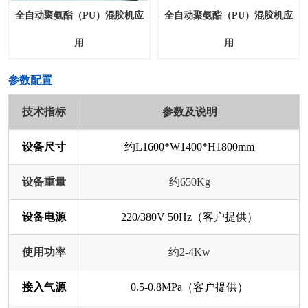
全自动聚氨酯（PU）混胶机应
全自动聚氨酯（PU）混胶机应
用
用
​参数配置
技术指标
参数及说明
设备尺寸
约L1600*W1400*H1800mm
设备重量
约650Kg
设备电源
220/380V 50Hz（客户提供）
使用功率
约2-4Kw
接入气源
0.5-0.8MPa（客户提供）