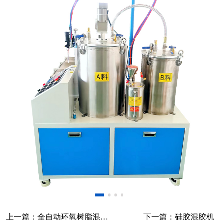
上一篇：全自动环氧树脂混胶机
下一篇：硅胶混胶机