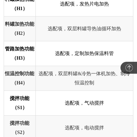
选配项，发热片电加热
（H1）
料罐加热功能
选配项，双层料罐导热油循环加热
（H2）
管路加热功能
选配项，定制加热保温料管
（H3）
恒温控制功能
选配项，双层料罐&冷热一体机加热、制冷
（H4）
恒温控制
搅拌功能
选配项，气动搅拌
（S1）
搅拌功能
选配项，电动搅拌
（S2）