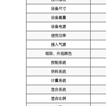
设备尺寸
设备重量
设备电源
使用功率
接入气源
框架、外观颜色
控制系统
供料系统
计量系统
混合系统
混合比例