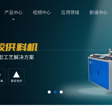
产品中心
视频中心
应用领域
新闻中心