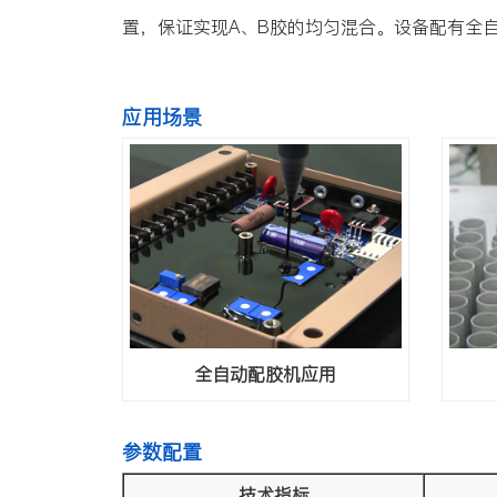
置，保证实现A、B胶的均匀混合。设备配有全
应用场景
全自动配胶机应用
参数配置
技术指标