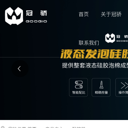
首页
关于冠骄
联系我们
