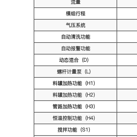
流量
模组行程
气压系统
自动清洗功能
自动报警功能
动态混合（D）
螺杆计量泵（L）
料罐加热功能（H1）
料罐加热功能（H2）
管路加热功能（H3）
恒温控制功能（H4）
搅拌功能（S1）