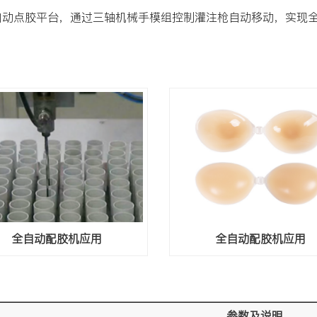
自动点胶平台，通过三轴机械手模组控制灌注枪自动移动，实现
全自动配胶机应用
全自动配胶机应用
参数及说明