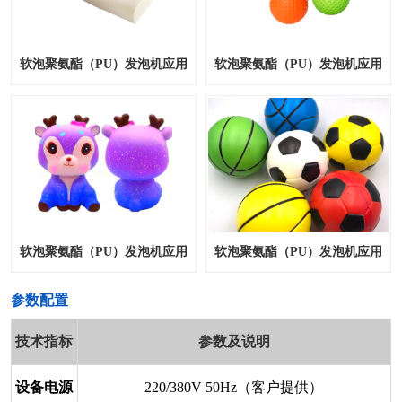
软泡聚氨酯（PU）发泡机应用
软泡聚氨酯（PU）发泡机应用
软泡聚氨酯（PU）发泡机应用
软泡聚氨酯（PU）发泡机应用
​参数配置
技术指标
参数及说明
设备电源
220/380V 50Hz（客户提供）