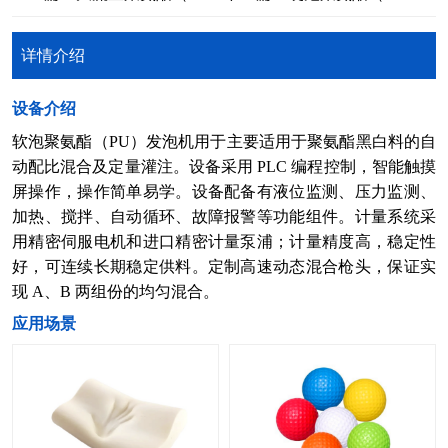
详情介绍
​设备介绍
软泡聚氨酯（PU）发泡机用于主要适用于聚氨酯黑白料的自
动配比混合及定量灌注。设备采用 PLC 编程控制，智能触摸
屏操作，操作简单易学。设备配备有液位监测、压力监测、
加热、搅拌、自动循环、故障报警等功能组件。计量系统采
用精密伺服电机和进口精密计量泵浦；计量精度高，稳定性
好，可连续长期稳定供料。定制高速动态混合枪头，保证实
现 A、B 两组份的均匀混合。
​应用场景