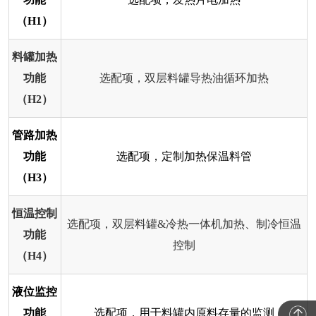
（H1）
料罐加热
功能
选配项，双层料罐导热油循环加热
（H2）
管路加热
功能
选配项，定制加热保温料管
（H3）
恒温控制
选配项，双层料罐&冷热一体机加热、制冷恒温
功能
控制
（H4）
液位监控
功能
选配项，用于料罐内原料存量的监测