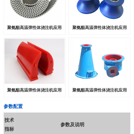
聚氨酯高温弹性体浇注机应用
聚氨酯高温弹性体浇注机应用
聚氨酯高温弹性体浇注机应用
聚氨酯高温弹性体浇注机应用
​参数配置
技术
参数及说明
指标