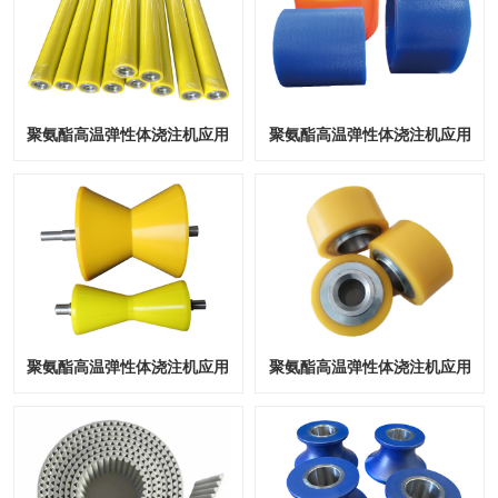
聚氨酯高温弹性体浇注机应用
聚氨酯高温弹性体浇注机应用
聚氨酯高温弹性体浇注机应用
聚氨酯高温弹性体浇注机应用