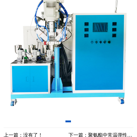
上一篇：没有了！
下一篇：聚氨酯中常温弹性体浇注机