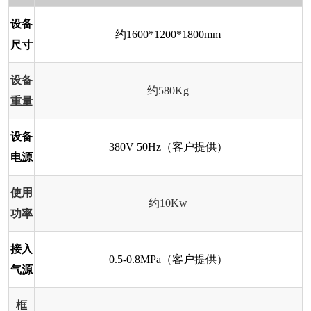
设备
约1600*1200*1800mm
尺寸
设备
约580Kg
重量
设备
380V 50Hz（客户提供）
电源
使用
约10Kw
功率
接入
0.5-0.8MPa（客户提供）
气源
框