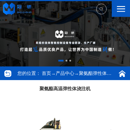
您的位置：
首页
→
产品中心
→
聚氨酯弹性体浇注机
聚氨酯高温弹性体浇注机