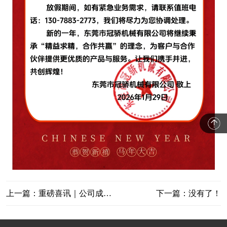
上一篇：重磅喜讯｜公司成功通过ISO体系认证，质量管理迈入新阶段
下一篇：没有了！