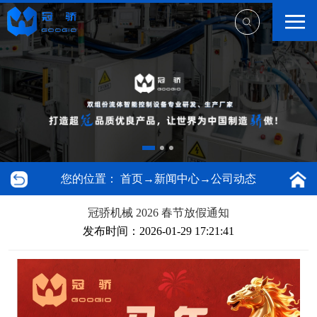
您的位置：
首页
→
新闻中心
→
公司动态
冠骄机械 2026 春节放假通知
发布时间：2026-01-29 17:21:41