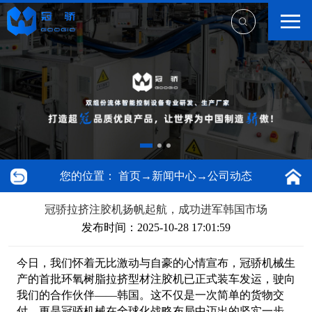
您的位置：
首页
→
新闻中心
→
公司动态
冠骄拉挤注胶机扬帆起航，成功进军韩国市场
发布时间：2025-10-28 17:01:59
今日，我们怀着无比激动与自豪的心情宣布，冠骄机械生
产的首批环氧树脂拉挤型材注胶机已正式装车发运，驶向
我们的合作伙伴——韩国。这不仅是一次简单的货物交
付，更是冠骄机械在全球化战略布局中迈出的坚实一步，