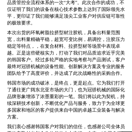
品质管控全流程体系的一次“大考”。此次合作的成功，不
仅证明了我们的设备在核心技术参数上达到了国际领先水
平，更印证了我们能够满足顶尖工业客户对供应链可靠性
的极致要求。
本次出货的环氧树脂拉挤型材注胶机，具备出料量范围
宽，出料量精确平稳，超宽可变比例，易调控，注胶压力
稳定等特点，，在复合材料、拉挤型材等场景中表现卓
越。正是这些硬核实力，打动了我们对品质追求近乎完美
的韩国客户。经过多轮严格的实地考察与产品测试，客户
最终对冠骄机械的设备性能、创新解决方案及专业的服务
团队给予了高度评价，并达成了此次战略性的采购合作。
韩国市场的成功破冰，是终点，更是起点。它为我们打开
了通往更广阔东北亚市场的大门，也为冠骄机械的国际化
品牌形象增添了浓墨重彩的一笔。我们将以此为契机，持
续深耕技术创新，不断优化产品与服务，致力于为全球更
多国家和地区的客户提供来自中国的卓越工业装备与解决
方案。
我们衷心感谢韩国客户对我们的信任，也感谢公司全体员