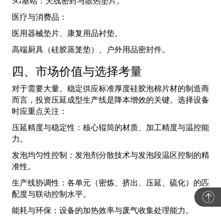
5G基站：天线密封与散热垫片。
医疗与消费品：
医用器械垫片、康复用品衬垫。
高端厨具（硅胶蒸笼垫）、户外用品密封件。
四、市场价值与选择考量
对于需要大量、稳定供应标准厚度硅胶泡棉片材的制造商
而言，投资压延成型生产线是降本增效的关键。选择设备
时应重点关注：
压延精度与稳定性：核心辊筒的材质、加工精度与温控能
力。
发泡均匀性控制：发泡剂分散技术与发泡段温区控制的精
准性。
生产线协调性：各单元（密炼、挤出、压延、硫化）的匹
配度与联动控制水平。
能耗与环保：设备的加热效率与废气收集处理能力。