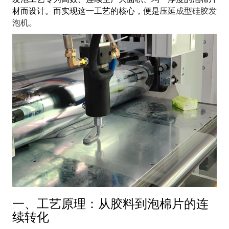
材而设计。而实现这一工艺的核心，便是
压延成型硅胶发
泡机
。
一、工艺原理：从胶料到泡棉片的连
续转化