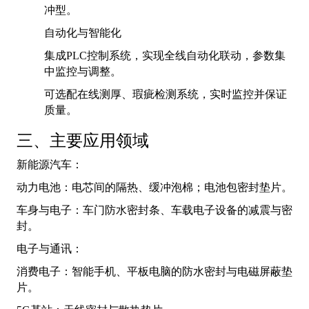
冲型。
自动化与智能化
集成PLC控制系统，实现全线自动化联动，参数集
中监控与调整。
可选配在线测厚、瑕疵检测系统，实时监控并保证
质量。
三、主要应用领域
新能源汽车：
动力电池：电芯间的隔热、缓冲泡棉；电池包密封垫片。
车身与电子：车门防水密封条、车载电子设备的减震与密
封。
电子与通讯：
消费电子：智能手机、平板电脑的防水密封与电磁屏蔽垫
片。