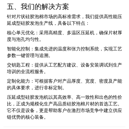
五、我们的解决方案
针对片状硅胶泡棉市场的高标准需求，我们提供高性能压
延成型硅胶发泡生产线，具备以下特点：
核心单元优化：采用高精度、多温区压延机，确保片材厚
度与泡孔均匀性。
智能化控制：集成先进的温度和张力控制系统，实现工艺
参数一键管理与追溯。
交钥匙工程：提供从工艺配方建议、设备安装调试到生产
培训的全流程服务。
定制化能力：可根据客户对产品厚度、宽度、密度及产能
的具体要求，进行非标定制。
压延成型硅胶发泡机以其高效率、高一致性和出色的性价
比，正成为规模化生产高品质硅胶泡棉片材的首选工艺。
它不仅是设备，更是帮助客户在激烈市场竞争中建立供应
链优势的核心装备。