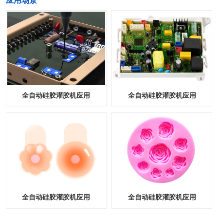
​应用场景
全自动硅胶灌胶机应用
全自动硅胶灌胶机应用
全自动硅胶灌胶机应用
全自动硅胶灌胶机应用