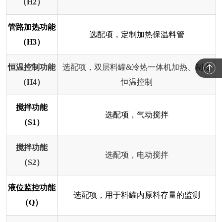
（H2）
管路加热功能
选配项，定制加热保温料管
（H3）
恒温控制功能
选配项，双层料罐&冷热一体机加热、制冷
（H4）
恒温控制
搅拌功能
选配项，气动搅拌
（S1）
搅拌功能
选配项，电动搅拌
（S2）
液位监控功能
选配项，用于料罐内原料存量的监测
（Q）