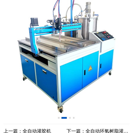
上一篇：全自动灌胶机
下一篇：全自动环氧树脂灌胶机