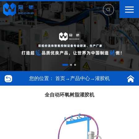
您的位置：
首页
→
产品中心
→
灌胶机
全自动环氧树脂灌胶机