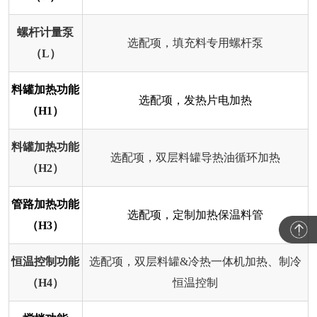
螺杆计量泵
选配项，填充料专用螺杆泵
（L）
料罐加热功能
选配项，发热片电加热
（H1）
料罐加热功能
选配项，双层料罐导热油循环加热
（H2）
管路加热功能
选配项，定制加热保温料管
（H3）
恒温控制功能
选配项，双层料罐&冷热一体机加热、制冷
（H4）
恒温控制