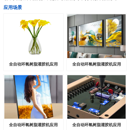
​应用场景
全自动环氧树脂灌胶机应用
全自动环氧树脂灌胶机应用
全自动环氧树脂灌胶机应用
全自动环氧树脂灌胶机应用