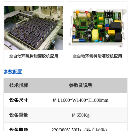
全自动环氧树脂灌胶机应用
全自动环氧树脂灌胶机应用
​参数配置
技术指标
参数及说明
设备尺寸
约L1600*W1400*H1800mm
设备重量
约650Kg
设备电源
220/380V 50Hz（客户提供）