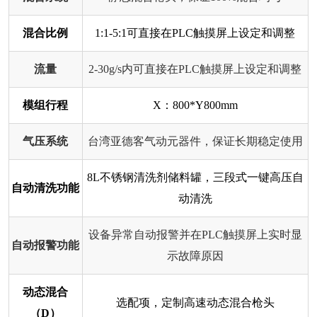
混合比例
1:1-5:1可直接在PLC触摸屏上设定和调整
流量
2-30g/s内可直接在PLC触摸屏上设定和调整
模组行程
X：800*Y800mm
气压系统
台湾亚德客气动元器件，保证长期稳定使用
8L不锈钢清洗剂储料罐，三段式一键高压自
自动清洗功能
动清洗
设备异常自动报警并在PLC触摸屏上实时显
自动报警功能
示故障原因
动态混合
选配项，定制高速动态混合枪头
（D）