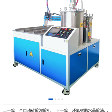
上一篇：全自动硅胶灌胶机
下一篇：环氧树脂水晶胶滴胶机