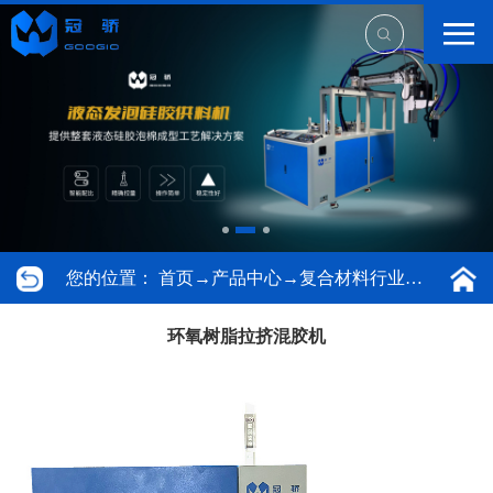
您的位置：
首页
→
产品中心
→
复合材料行业专用设备
环氧树脂拉挤混胶机