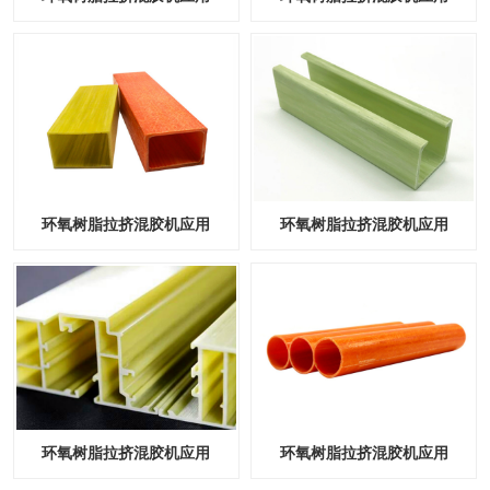
环氧树脂拉挤混胶机应用
环氧树脂拉挤混胶机应用
环氧树脂拉挤混胶机应用
环氧树脂拉挤混胶机应用