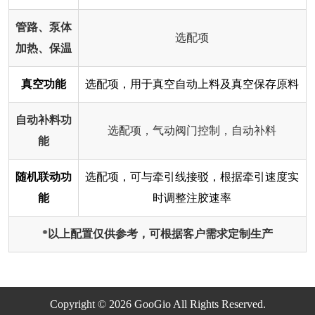
管路、泵体
选配项
加热、保温
真空功能
选配项，用于真空自动上料及真空保存原料
自动补料功
选配项，气动阀门控制，自动补料
能
随机联动功
选配项，可与牵引线接驳，根据牵引速度实
能
时调整注胶速率
*以上配置仅供参考，可根据客户需求定制生产
Copyright © 2026 GooGio All Rights Reserved.