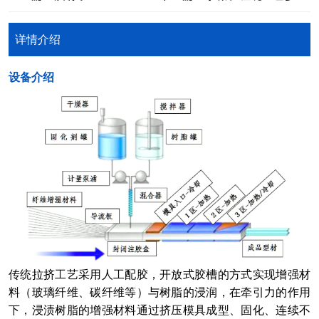
详情介绍
​设备介绍
传统拉挤工艺采用人工配胶，开放式胶槽的方式实现增强材
料（玻璃纤维、碳纤维等）与树脂的浸润，在牵引力的作用
下，浸渍树脂的增强材料通过挤压模具成型、固化、连续不