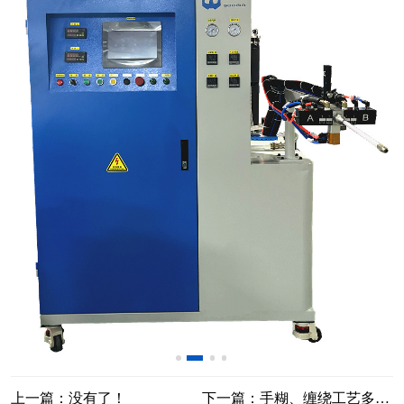
上一篇：没有了！
下一篇：手糊、缠绕工艺多组份树脂自动配料系统