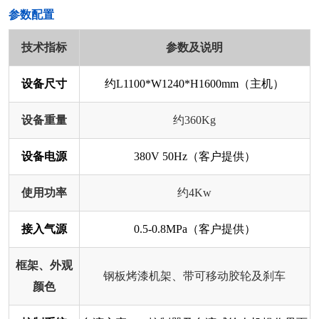
​参数配置
技术指标
参数及说明
设备尺寸
约L1100*W1240*H1600mm（主机）
设备重量
约360Kg
设备电源
380V 50Hz（客户提供）
使用功率
约4Kw
接入气源
0.5-0.8MPa（客户提供）
框架、外观
钢板烤漆机架、带可移动胶轮及刹车
颜色